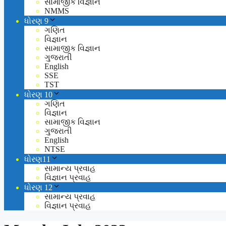
સામાજીક વિજ્ઞાન
NMMS
ધોરણ 9
ગણિત
વિજ્ઞાન
સામાજીક વિજ્ઞાન
ગુજરાતી
English
SSE
TST
ધોરણ 10
ગણિત
વિજ્ઞાન
સામાજીક વિજ્ઞાન
ગુજરાતી
English
NTSE
ધોરણ11
સામાન્ય પ્રવાહ
વિજ્ઞાન પ્રવાહ
ધોરણ 12
સામાન્ય પ્રવાહ
વિજ્ઞાન પ્રવાહ