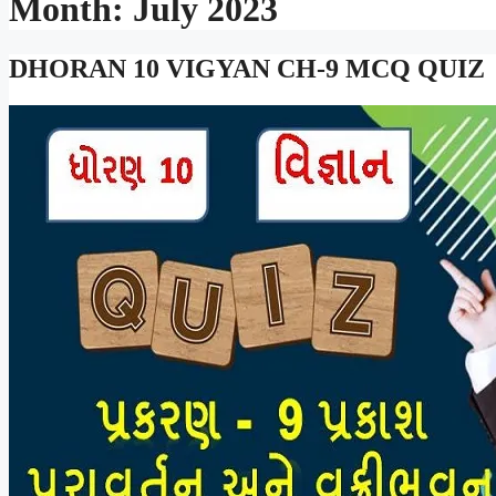
Month:
July 2023
DHORAN 10 VIGYAN CH-9 MCQ QUIZ