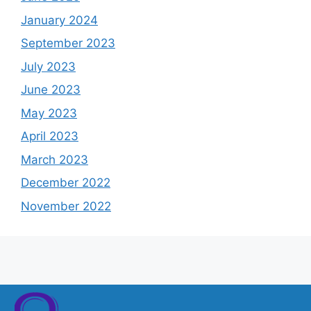
January 2024
September 2023
July 2023
June 2023
May 2023
April 2023
March 2023
December 2022
November 2022