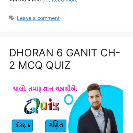
Leave a comment
DHORAN 6 GANIT CH-
2 MCQ QUIZ