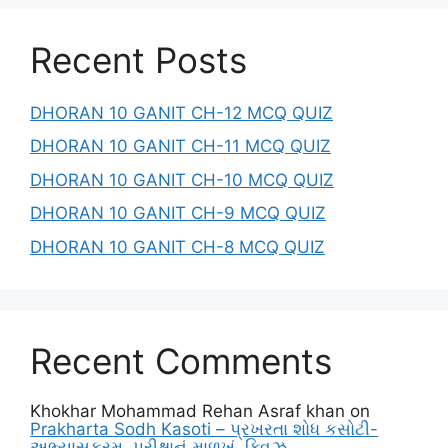
Recent Posts
DHORAN 10 GANIT CH-12 MCQ QUIZ
DHORAN 10 GANIT CH-11 MCQ QUIZ
DHORAN 10 GANIT CH-10 MCQ QUIZ
DHORAN 10 GANIT CH-9 MCQ QUIZ
DHORAN 10 GANIT CH-8 MCQ QUIZ
Recent Comments
Khokhar Mohammad Rehan Asraf khan
on
Prakharta Sodh Kasoti – પ્રખરતા શોધ કસોટી-
અભ્યાસક્રમ, પરીક્ષાનું માળખું, ક્વિઝ