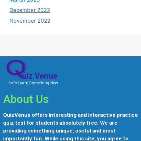
December 2022
November 2022
uiz Venue
Let's Learn Something New
About Us
QuizVenue offers interesting and interactive practice
quiz test for students absolutely free. We are
providing something unique, useful and most
importantly fun. While using this site, you agree to