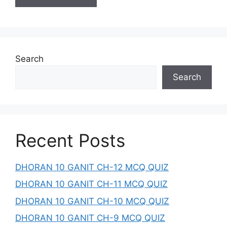
Search
Search
Recent Posts
DHORAN 10 GANIT CH-12 MCQ QUIZ
DHORAN 10 GANIT CH-11 MCQ QUIZ
DHORAN 10 GANIT CH-10 MCQ QUIZ
DHORAN 10 GANIT CH-9 MCQ QUIZ