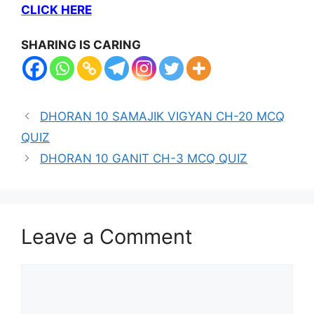
CLICK HERE
SHARING IS CARING
DHORAN 10 SAMAJIK VIGYAN CH-20 MCQ
QUIZ
DHORAN 10 GANIT CH-3 MCQ QUIZ
Leave a Comment