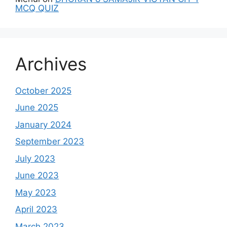
MCQ QUIZ
Archives
October 2025
June 2025
January 2024
September 2023
July 2023
June 2023
May 2023
April 2023
March 2023