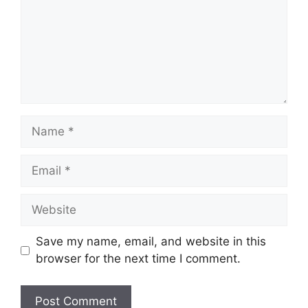
Save my name, email, and website in this
browser for the next time I comment.