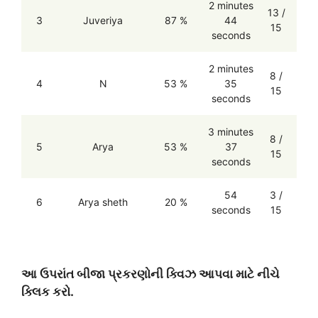
2 minutes
13 /
3
Juveriya
87 %
44
15
seconds
2 minutes
8 /
4
N
53 %
35
15
seconds
3 minutes
8 /
5
Arya
53 %
37
15
seconds
54
3 /
6
Arya sheth
20 %
seconds
15
આ ઉપરાંત બીજા પ્રકરણોની ક્વિઝ આપવા માટે નીચે
ક્લિક કરો.