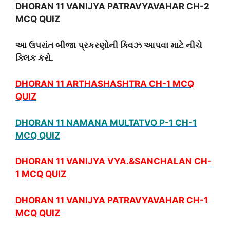
DHORAN 11 VANIJYA PATRAVYAVAHAR CH-2
MCQ QUIZ
આ ઉપરાંત બીજા પ્રકરણોની ક્વિઝ આપવા માટે નીચે
ક્લિક કરો.
DHORAN 11 ARTHASHASHTRA CH-1 MCQ
QUIZ
DHORAN 11 NAMANA MULTATVO P-1 CH-1
MCQ QUIZ
DHORAN 11 VANIJYA VYA.&SANCHALAN CH-
1 MCQ QUIZ
DHORAN 11 VANIJYA PATRAVYAVAHAR CH-1
MCQ QUIZ