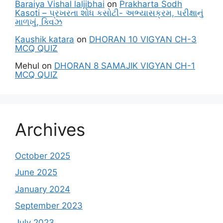
Baraiya Vishal laljibhai
on
Prakharta Sodh
Kasoti – પ્રખરતા શોધ કસોટી- અભ્યાસક્રમ, પરીક્ષાનું
માળખું, ક્વિઝ
Kaushik katara
on
DHORAN 10 VIGYAN CH-3
MCQ QUIZ
Mehul
on
DHORAN 8 SAMAJIK VIGYAN CH-1
MCQ QUIZ
Archives
October 2025
June 2025
January 2024
September 2023
July 2023