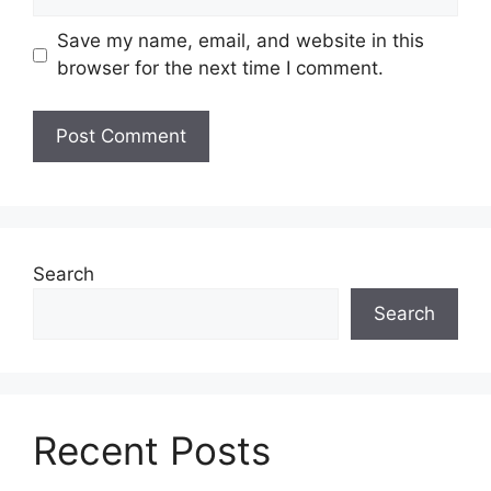
Save my name, email, and website in this
browser for the next time I comment.
Search
Search
Recent Posts