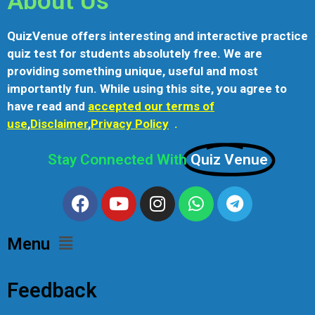
About Us
QuizVenue offers interesting and interactive practice
quiz test for students absolutely free. We are
providing something unique, useful and most
importantly fun. While using this site, you agree to
have read and
accepted our terms of
use
,
Disclaimer
,
Privacy Policy
.
Stay Connected With
Quiz Venue
Menu
Feedback