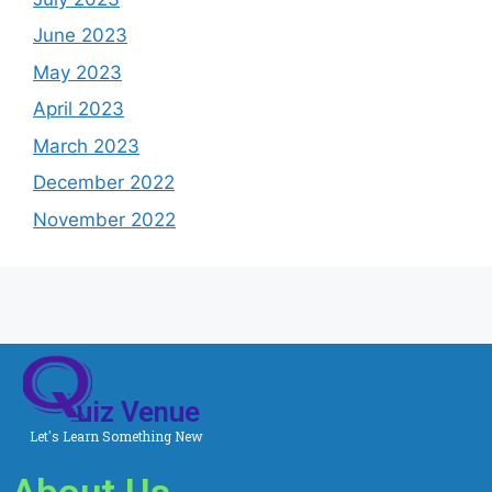
June 2023
May 2023
April 2023
March 2023
December 2022
November 2022
uiz Venue
Let's Learn Something New