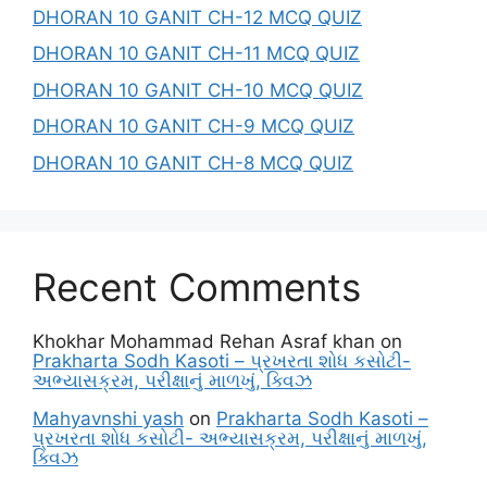
DHORAN 10 GANIT CH-12 MCQ QUIZ
DHORAN 10 GANIT CH-11 MCQ QUIZ
DHORAN 10 GANIT CH-10 MCQ QUIZ
DHORAN 10 GANIT CH-9 MCQ QUIZ
DHORAN 10 GANIT CH-8 MCQ QUIZ
Recent Comments
Khokhar Mohammad Rehan Asraf khan
on
Prakharta Sodh Kasoti – પ્રખરતા શોધ કસોટી-
અભ્યાસક્રમ, પરીક્ષાનું માળખું, ક્વિઝ
Mahyavnshi yash
on
Prakharta Sodh Kasoti –
પ્રખરતા શોધ કસોટી- અભ્યાસક્રમ, પરીક્ષાનું માળખું,
ક્વિઝ