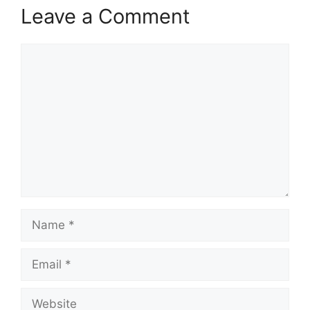
Leave a Comment