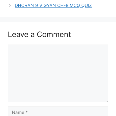
DHORAN 9 VIGYAN CH-8 MCQ QUIZ
Leave a Comment