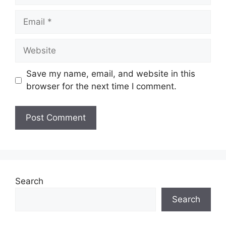
Save my name, email, and website in this
browser for the next time I comment.
Search
Search