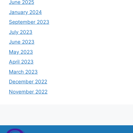
June 2025
January 2024
September 2023
July 2023
June 2023
May 2023
April 2023
March 2023
December 2022
November 2022