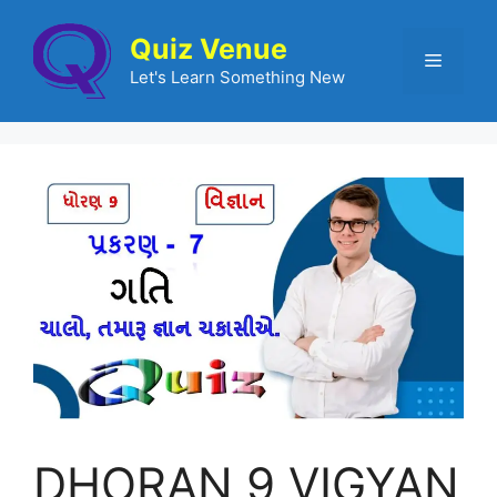
Quiz Venue
Let's Learn Something New
DHORAN 9 VIGYAN