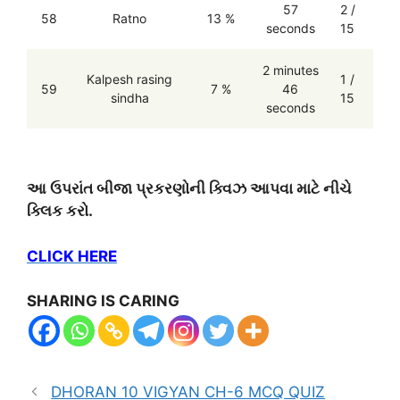
57
2 /
58
Ratno
13 %
seconds
15
2 minutes
Kalpesh rasing
1 /
59
7 %
46
sindha
15
seconds
આ ઉપરાંત બીજા પ્રકરણોની ક્વિઝ આપવા માટે નીચે
ક્લિક કરો.
CLICK HERE
SHARING IS CARING
DHORAN 10 VIGYAN CH-6 MCQ QUIZ