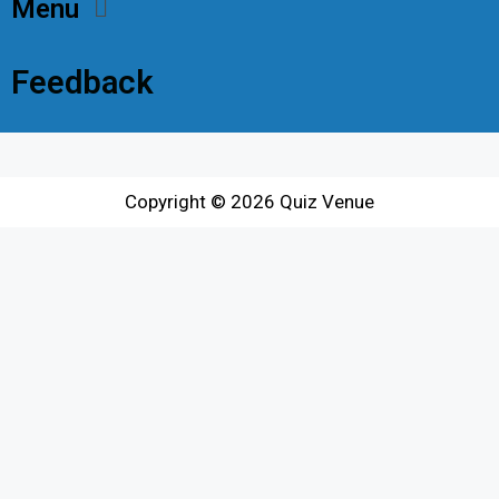
Menu
Feedback
Copyright © 2026
Quiz Venue