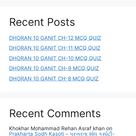
Recent Posts
DHORAN 10 GANIT CH-12 MCQ QUIZ
DHORAN 10 GANIT CH-11 MCQ QUIZ
DHORAN 10 GANIT CH-10 MCQ QUIZ
DHORAN 10 GANIT CH-9 MCQ QUIZ
DHORAN 10 GANIT CH-8 MCQ QUIZ
Recent Comments
Khokhar Mohammad Rehan Asraf khan
on
Prakharta Sodh Kasoti – પ્રખરતા શોધ કસોટી-