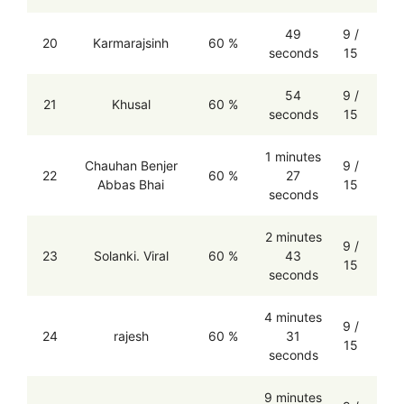
49
9 /
20
Karmarajsinh
60 %
seconds
15
54
9 /
21
Khusal
60 %
seconds
15
1 minutes
Chauhan Benjer
9 /
22
60 %
27
Abbas Bhai
15
seconds
2 minutes
9 /
23
Solanki. Viral
60 %
43
15
seconds
4 minutes
9 /
24
rajesh
60 %
31
15
seconds
9 minutes