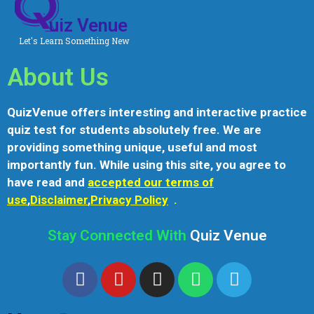
uiz Venue
Let's Learn Something New
About Us
QuizVenue offers interesting and interactive practice
quiz test for students absolutely free. We are
providing something unique, useful and most
importantly fun. While using this site, you agree to
have read and
accepted our terms of
use
,
Disclaimer
,
Privacy Policy
.
Stay Connected With
Quiz Venue