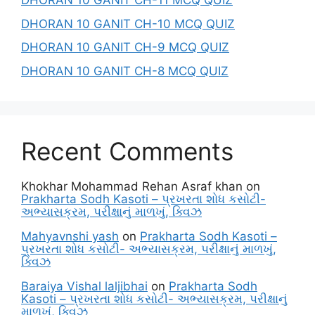
DHORAN 10 GANIT CH-11 MCQ QUIZ
DHORAN 10 GANIT CH-10 MCQ QUIZ
DHORAN 10 GANIT CH-9 MCQ QUIZ
DHORAN 10 GANIT CH-8 MCQ QUIZ
Recent Comments
Khokhar Mohammad Rehan Asraf khan
on
Prakharta Sodh Kasoti – પ્રખરતા શોધ કસોટી-
અભ્યાસક્રમ, પરીક્ષાનું માળખું, ક્વિઝ
Mahyavnshi yash
on
Prakharta Sodh Kasoti –
પ્રખરતા શોધ કસોટી- અભ્યાસક્રમ, પરીક્ષાનું માળખું,
ક્વિઝ
Baraiya Vishal laljibhai
on
Prakharta Sodh
Kasoti – પ્રખરતા શોધ કસોટી- અભ્યાસક્રમ, પરીક્ષાનું
માળખું, ક્વિઝ