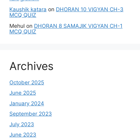
Kaushik katara
on
DHORAN 10 VIGYAN CH-3
MCQ QUIZ
Mehul
on
DHORAN 8 SAMAJIK VIGYAN CH-1
MCQ QUIZ
Archives
October 2025
June 2025
January 2024
September 2023
July 2023
June 2023