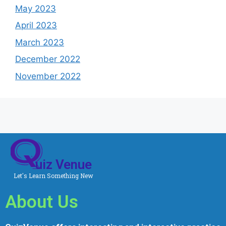
May 2023
April 2023
March 2023
December 2022
November 2022
uiz Venue
Let's Learn Something New
About Us