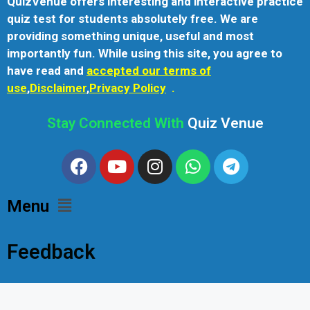
QuizVenue offers interesting and interactive practice
quiz test for students absolutely free. We are
providing something unique, useful and most
importantly fun. While using this site, you agree to
have read and
accepted our terms of
use
,
Disclaimer
,
Privacy Policy
.
Stay Connected With
Quiz Venue
Menu
Feedback